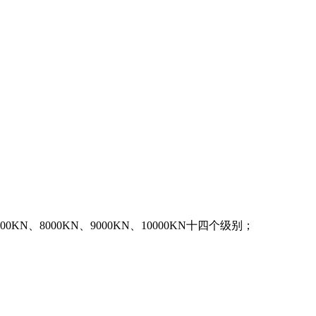
000KN、8000KN、9000KN、10000KN十四个级别；