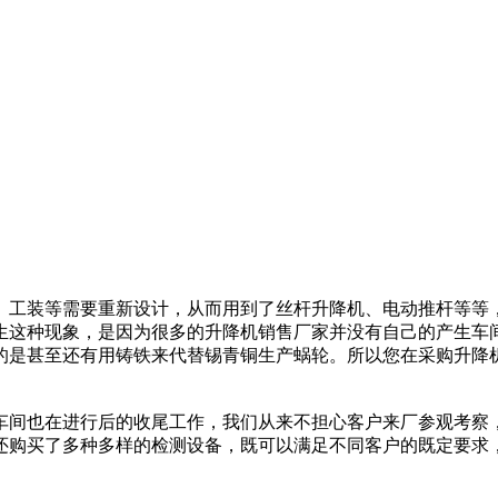
、工装等需要重新设计，从而用到了丝杆升降机、电动推杆等等
生这种现象，是因为很多的升降机销售厂家并没有自己的产生车
的是甚至还有用铸铁来代替锡青铜生产蜗轮。所以您在采购升降
车间也在进行后的收尾工作，我们从来不担心客户来厂参观考察
还购买了多种多样的检测设备，既可以满足不同客户的既定要求