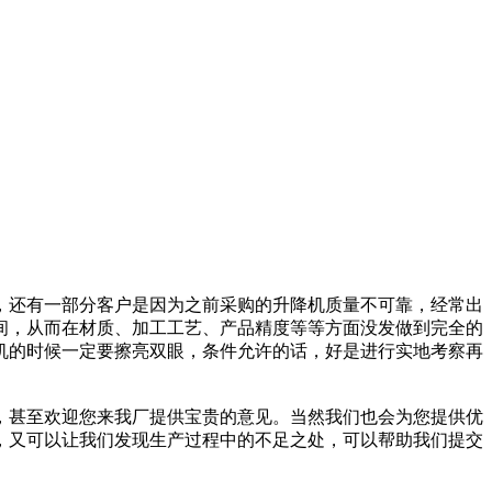
，还有一部分客户是因为之前采购的升降机质量不可靠，经常出
间，从而在材质、加工工艺、产品精度等等方面没发做到完全的
机的时候一定要擦亮双眼，条件允许的话，好是进行实地考察再
，甚至欢迎您来我厂提供宝贵的意见。当然我们也会为您提供优
，又可以让我们发现生产过程中的不足之处，可以帮助我们提交