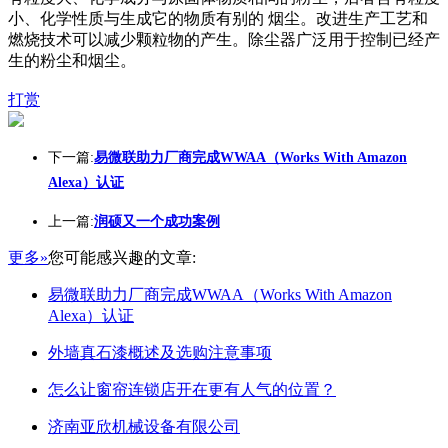
小、化学性质与生成它的物质有别的 烟尘。改进生产工艺和
燃烧技术可以减少颗粒物的产生。除尘器广泛用于控制已经产
生的粉尘和烟尘。
打赏
下一篇:
易微联助力厂商完成WWAA（Works With Amazon
Alexa）认证
上一篇:
润硕又一个成功案例
更多»
您可能感兴趣的文章:
易微联助力厂商完成WWAA（Works With Amazon
Alexa）认证
外墙真石漆概述及选购注意事项
怎么让窗帘连锁店开在更有人气的位置？
济南亚欣机械设备有限公司