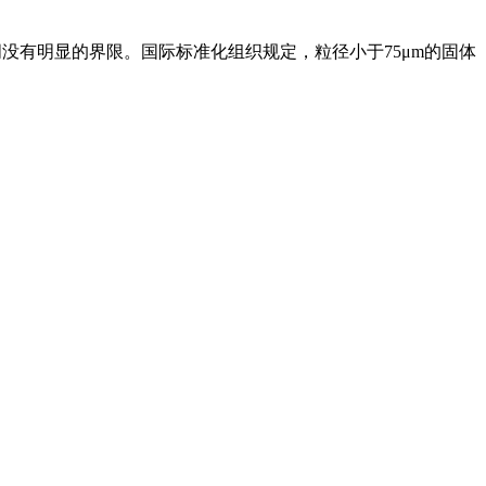
没有明显的界限。国际标准化组织规定，粒径小于75μm的固体