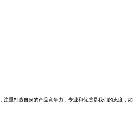
，注重打造自身的产品竞争力，专业和优质是我们的态度，如