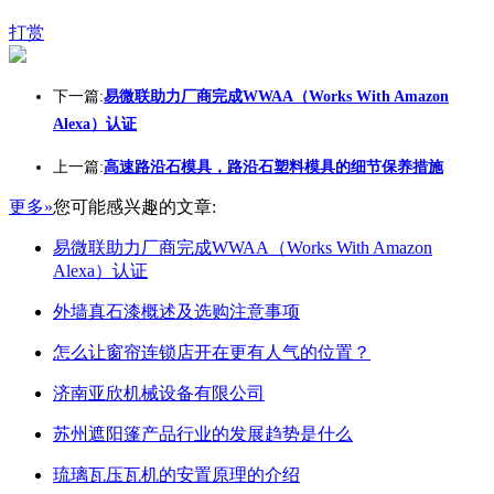
打赏
下一篇:
易微联助力厂商完成WWAA（Works With Amazon
Alexa）认证
上一篇:
高速路沿石模具，路沿石塑料模具的细节保养措施
更多»
您可能感兴趣的文章:
易微联助力厂商完成WWAA（Works With Amazon
Alexa）认证
外墙真石漆概述及选购注意事项
怎么让窗帘连锁店开在更有人气的位置？
济南亚欣机械设备有限公司
苏州遮阳篷产品行业的发展趋势是什么
琉璃瓦压瓦机的安置原理的介绍