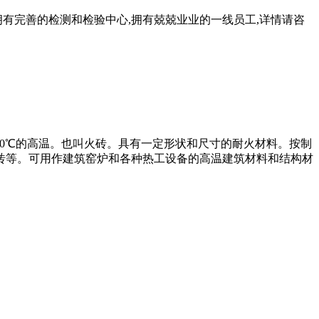
有完善的检测和检验中心,拥有兢兢业业的一线员工,详情请咨
70℃的高温。也叫火砖。具有一定形状和尺寸的耐火材料。按制
砖等。可用作建筑窑炉和各种热工设备的高温建筑材料和结构材