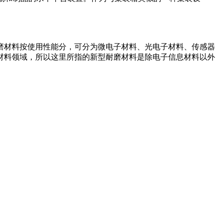
磨材料按使用性能分，可分为微电子材料、光电子材料、传感器
材料领域，所以这里所指的新型耐磨材料是除电子信息材料以外